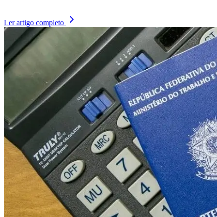
Ler artigo completo