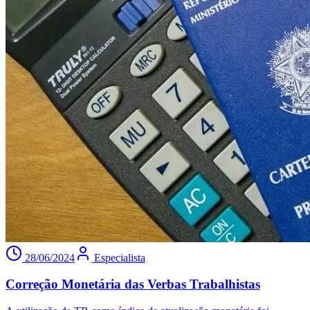
28/06/2024
Especialista
Correção Monetária das Verbas Trabalhistas