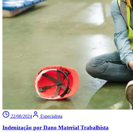
22/08/2024
Especialista
Indenização por Dano Material Trabalhista