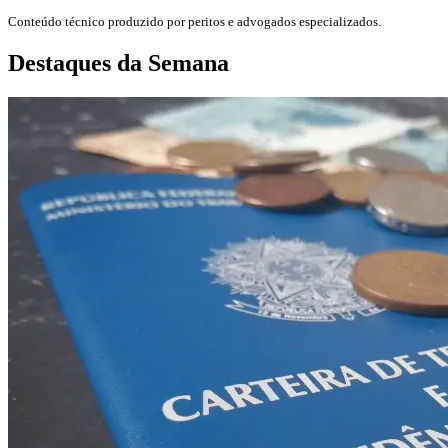
Conteúdo técnico produzido por peritos e advogados especializados.
Destaques da Semana