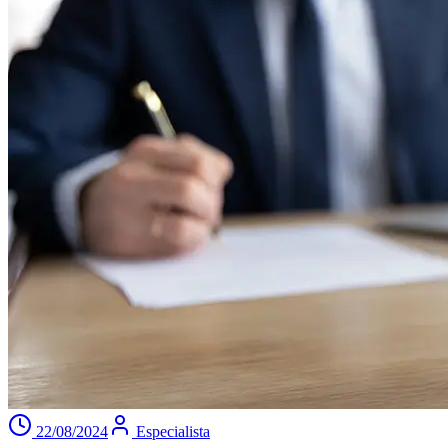
22/08/2024
Especialista