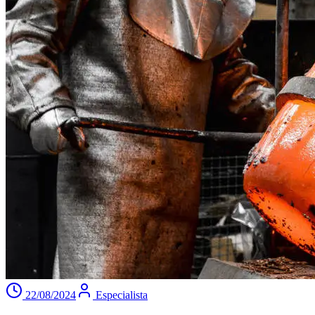
22/08/2024
Especialista