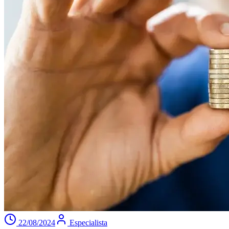
22/08/2024
Especialista