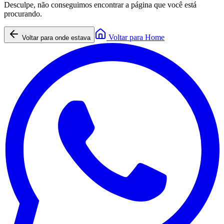
Desculpe, não conseguimos encontrar a página que você está
procurando.
Voltar para Home
Voltar para onde estava