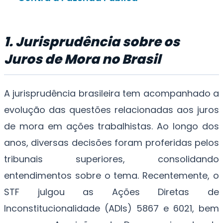
1. Jurisprudência sobre os
Juros de Mora no Brasil
A jurisprudência brasileira tem acompanhado a
evolução das questões relacionadas aos juros
de mora em ações trabalhistas. Ao longo dos
anos, diversas decisões foram proferidas pelos
tribunais superiores, consolidando
entendimentos sobre o tema. Recentemente, o
STF julgou as Ações Diretas de
Inconstitucionalidade (ADIs) 5867 e 6021, bem