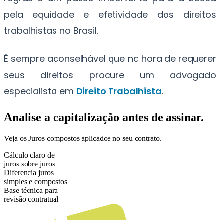
pela equidade e efetividade dos direitos
trabalhistas no Brasil.
É sempre aconselhável que na hora de requerer
seus direitos procure um advogado
especialista em
Direito Trabalhista
.
Analise a capitalização antes de assinar.
Veja os Juros compostos aplicados no seu contrato.
Cálculo claro de
juros sobre juros
Diferencia juros
simples e compostos
Base técnica para
revisão contratual