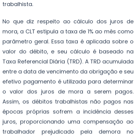
trabalhista.
No que diz respeito ao cálculo dos juros de
mora, a CLT estipula a taxa de 1% ao mês como
parâmetro geral. Essa taxa é aplicada sobre o
valor do débito, e seu cálculo é baseado na
Taxa Referencial Diária (TRD). A TRD acumulada
entre a data de vencimento da obrigação e seu
efetivo pagamento é utilizada para determinar
o valor dos juros de mora a serem pagos.
Assim, os débitos trabalhistas não pagos nas
épocas próprias sofrem a incidência desses
juros, proporcionando uma compensação ao
trabalhador prejudicado pela demora no