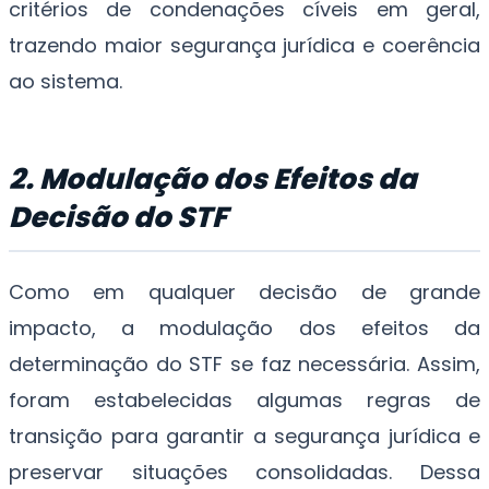
critérios de condenações cíveis em geral,
trazendo maior segurança jurídica e coerência
ao sistema.
2. Modulação dos Efeitos da
Decisão do STF
Como em qualquer decisão de grande
impacto, a modulação dos efeitos da
determinação do STF se faz necessária. Assim,
foram estabelecidas algumas regras de
transição para garantir a segurança jurídica e
preservar situações consolidadas. Dessa