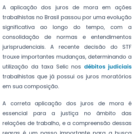
A aplicação dos juros de mora em ações
trabalhistas no Brasil passou por uma evolução
significativa ao longo do tempo, com a
consolidação de normas e entendimentos
jurisprudenciais. A recente decisão do STF
trouxe importantes mudanças, determinando a
utilização da taxa Selic nos
débitos judiciais
trabalhistas que já possui os juros moratórios
em sua composição.
A correta aplicação dos juros de mora é
essencial para a justiça no âmbito das
relações de trabalho, e a compreensão dessas
regras é um passo importante para a busca