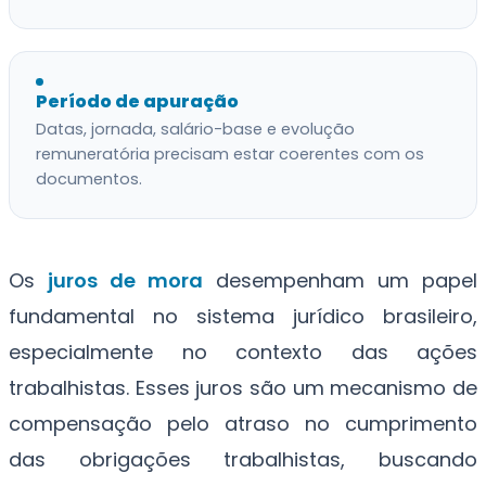
Período de apuração
Datas, jornada, salário-base e evolução
remuneratória precisam estar coerentes com os
documentos.
Os
juros de mora
desempenham um papel
fundamental no sistema jurídico brasileiro,
especialmente no contexto das ações
trabalhistas. Esses juros são um mecanismo de
compensação pelo atraso no cumprimento
das obrigações trabalhistas, buscando