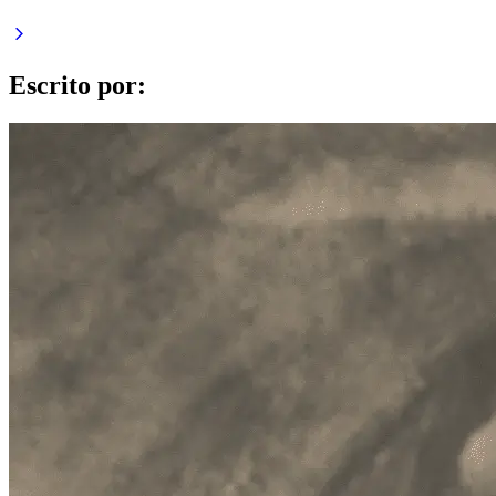
Escrito por: