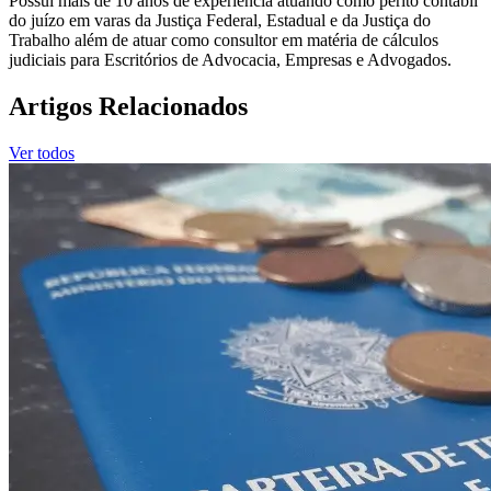
Possui mais de 10 anos de experiência atuando como perito contábil
do juízo em varas da Justiça Federal, Estadual e da Justiça do
Trabalho além de atuar como consultor em matéria de cálculos
judiciais para Escritórios de Advocacia, Empresas e Advogados.
Artigos Relacionados
Ver todos