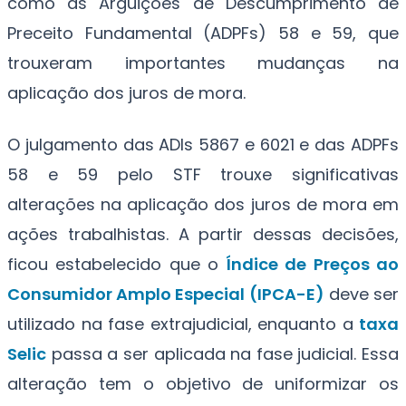
como as Arguições de Descumprimento de
Preceito Fundamental (ADPFs) 58 e 59, que
trouxeram importantes mudanças na
aplicação dos juros de mora.
O julgamento das ADIs 5867 e 6021 e das ADPFs
58 e 59 pelo STF trouxe significativas
alterações na aplicação dos juros de mora em
ações trabalhistas. A partir dessas decisões,
ficou estabelecido que o
Índice de Preços ao
Consumidor Amplo Especial (IPCA-E)
deve ser
utilizado na fase extrajudicial, enquanto a
taxa
Selic
passa a ser aplicada na fase judicial. Essa
alteração tem o objetivo de uniformizar os