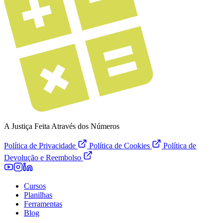
A Justiça Feita Através dos Números
Política de Privacidade
Política de Cookies
Política de
Devolução e Reembolso
Cursos
Planilhas
Ferramentas
Blog