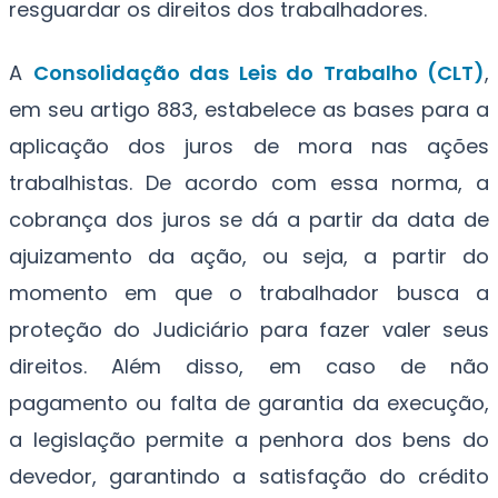
resguardar os direitos dos trabalhadores.
A
Consolidação das Leis do Trabalho (CLT)
,
em seu artigo 883, estabelece as bases para a
aplicação dos juros de mora nas ações
trabalhistas. De acordo com essa norma, a
cobrança dos juros se dá a partir da data de
ajuizamento da ação, ou seja, a partir do
momento em que o trabalhador busca a
proteção do Judiciário para fazer valer seus
direitos. Além disso, em caso de não
pagamento ou falta de garantia da execução,
a legislação permite a penhora dos bens do
devedor, garantindo a satisfação do crédito