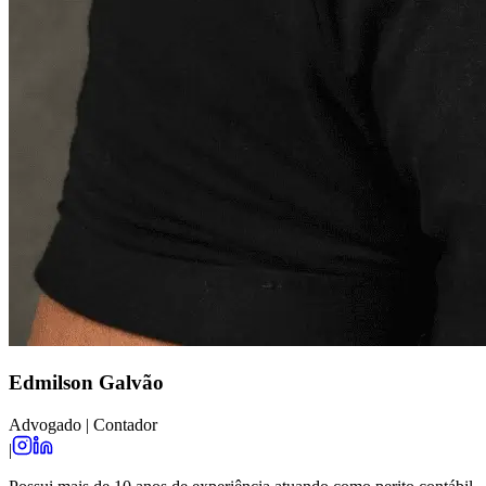
Edmilson Galvão
Advogado | Contador
|