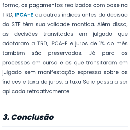
forma, os pagamentos realizados com base na
TRD,
IPCA-E
ou outros índices antes da decisão
do STF têm sua validade mantida. Além disso,
as decisões transitadas em julgado que
adotaram a TRD, IPCA-E e juros de 1% ao mês
também são preservadas. Já para os
processos em curso e os que transitaram em
julgado sem manifestação expressa sobre os
índices e taxa de juros, a taxa Selic passa a ser
aplicada retroativamente.
3. Conclusão