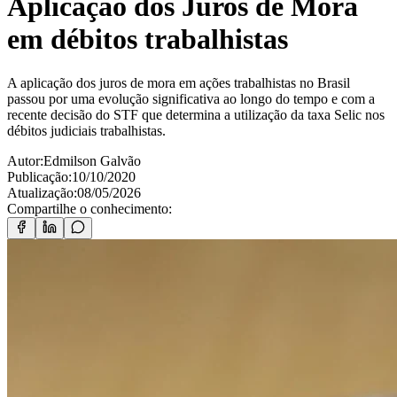
Aplicação dos Juros de Mora
em débitos trabalhistas
A aplicação dos juros de mora em ações trabalhistas no Brasil
passou por uma evolução significativa ao longo do tempo e com a
recente decisão do STF que determina a utilização da taxa Selic nos
débitos judiciais trabalhistas.
Autor:
Edmilson Galvão
Publicação:
10/10/2020
Atualização:
08/05/2026
Compartilhe o conhecimento: