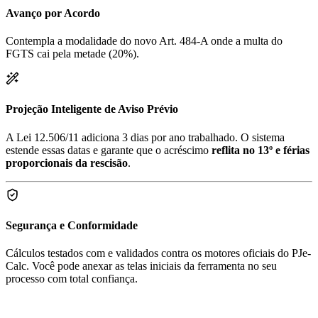
Avanço por Acordo
Contempla a modalidade do novo Art. 484-A onde a multa do
FGTS cai pela metade (20%).
Projeção Inteligente de Aviso Prévio
A Lei 12.506/11 adiciona 3 dias por ano trabalhado. O sistema
estende essas datas e garante que o acréscimo
reflita no 13º e férias
proporcionais da rescisão
.
Segurança e Conformidade
Cálculos testados com e validados contra os motores oficiais do PJe-
Calc. Você pode anexar as telas iniciais da ferramenta no seu
processo com total confiança.