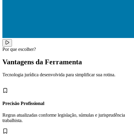
Por que escolher?
Vantagens da Ferramenta
Tecnologia jurídica desenvolvida para simplificar sua rotina.
Precisão Profissional
Regras atualizadas conforme legislação, súmulas e jurisprudência
trabalhista.