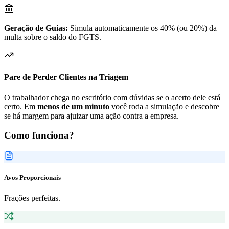
Geração de Guias:
Simula automaticamente os 40% (ou 20%) da
multa sobre o saldo do FGTS.
Pare de Perder Clientes na Triagem
O trabalhador chega no escritório com dúvidas se o acerto dele está
certo. Em
menos de um minuto
você roda a simulação e descobre
se há margem para ajuizar uma ação contra a empresa.
Como funciona?
Avos Proporcionais
Frações perfeitas.