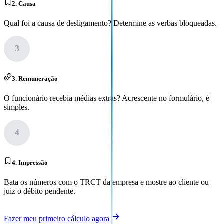
2. Causa
Qual foi a causa de desligamento? Determine as verbas bloqueadas.
3
3. Remuneração
O funcionário recebia médias extras? Acrescente no formulário, é
simples.
4
4. Impressão
Bata os números com o TRCT da empresa e mostre ao cliente ou
juiz o débito pendente.
Fazer meu primeiro cálculo agora