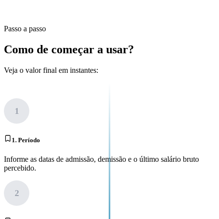
Passo a passo
Como de começar a usar?
Veja o valor final em instantes:
1
1. Período
Informe as datas de admissão, demissão e o último salário bruto
percebido.
2