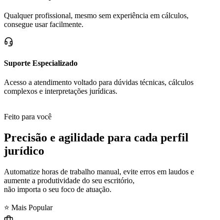
Qualquer profissional, mesmo sem experiência em cálculos,
consegue usar facilmente.
Suporte Especializado
Acesso a atendimento voltado para dúvidas técnicas, cálculos
complexos e interpretações jurídicas.
Feito para você
Precisão e agilidade para cada perfil
jurídico
Automatize horas de trabalho manual, evite erros em laudos e
aumente a produtividade do seu escritório,
não importa o seu foco de atuação.
⭐ Mais Popular