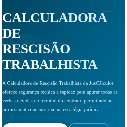
CALCULADORA
DE
RESCISÃO
TRABALHISTA
A Calculadora de Rescisão Trabalhista da JusCálculos
oferece segurança técnica e rapidez para apurar todas as
verbas devidas no término do contrato, permitindo ao
profissional concentrar-se na estratégia jurídica.