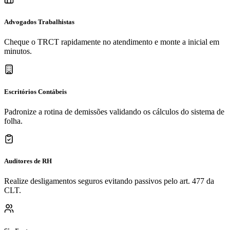
Advogados Trabalhistas
Cheque o TRCT rapidamente no atendimento e monte a inicial em
minutos.
Escritórios Contábeis
Padronize a rotina de demissões validando os cálculos do sistema de
folha.
Auditores de RH
Realize desligamentos seguros evitando passivos pelo art. 477 da
CLT.