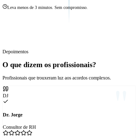
Leva menos de 3 minutos. Sem compromisso.
Depoimentos
O que dizem os profissionais?
Profissionais que trouxeram luz aos acordos complexos.
DJ
Dr. Jorge
Consultor de RH