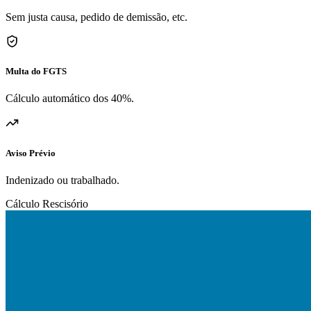
Sem justa causa, pedido de demissão, etc.
Multa do FGTS
Cálculo automático dos 40%.
Aviso Prévio
Indenizado ou trabalhado.
Cálculo Rescisório