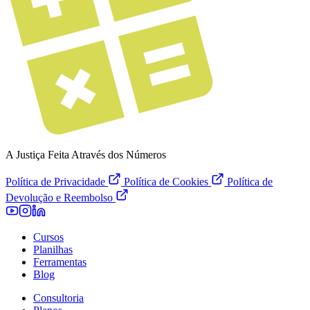
A Justiça Feita Através dos Números
Política de Privacidade
Política de Cookies
Política de
Devolução e Reembolso
Cursos
Planilhas
Ferramentas
Blog
Consultoria