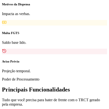
Motivos da Dispensa
Impacta as verbas.
Multa FGTS
Saldo base lido.
Aviso Prévio
Projeção temporal.
Poder de Processamento
Principais Funcionalidades
Tudo que você precisa para bater de frente com o TRCT gerado
pela empresa.