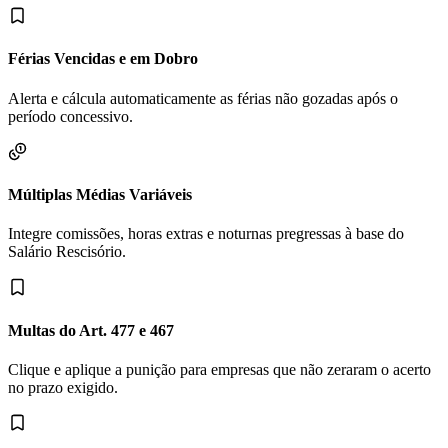
Férias Vencidas e em Dobro
Alerta e cálcula automaticamente as férias não gozadas após o
período concessivo.
Múltiplas Médias Variáveis
Integre comissões, horas extras e noturnas pregressas à base do
Salário Rescisório.
Multas do Art. 477 e 467
Clique e aplique a punição para empresas que não zeraram o acerto
no prazo exigido.