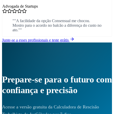
Advogada de Startups
""A facilidade da opção Consensual me chocou.
Mostro para o acordo no balcão a diferença do custo no
ato.""
Junte-se a esses profissionais e teste grátis
Prepare-se para o futuro com
confiança e precisão
Acesse a versão gratuita da Calculadora de Rescisão