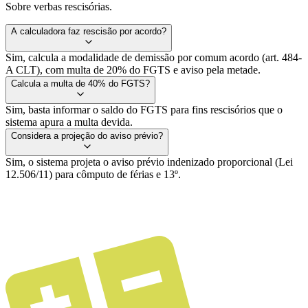
Sobre verbas rescisórias.
A calculadora faz rescisão por acordo?
Sim, calcula a modalidade de demissão por comum acordo (art. 484-
A CLT), com multa de 20% do FGTS e aviso pela metade.
Calcula a multa de 40% do FGTS?
Sim, basta informar o saldo do FGTS para fins rescisórios que o
sistema apura a multa devida.
Considera a projeção do aviso prévio?
Sim, o sistema projeta o aviso prévio indenizado proporcional (Lei
12.506/11) para cômputo de férias e 13º.