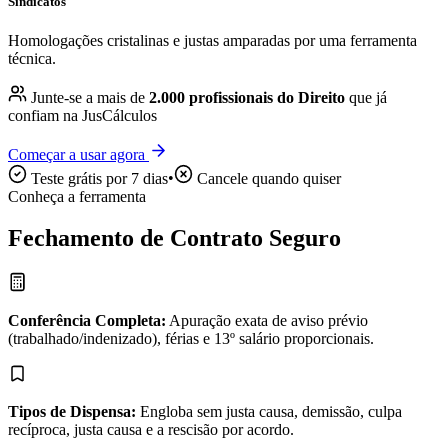
Sindicatos
Homologações cristalinas e justas amparadas por uma ferramenta
técnica.
Junte-se a mais de
2.000 profissionais do Direito
que já
confiam na JusCálculos
Começar a usar agora
Teste grátis por 7 dias
•
Cancele quando quiser
Conheça a ferramenta
Fechamento de Contrato Seguro
Conferência Completa:
Apuração exata de aviso prévio
(trabalhado/indenizado), férias e 13º salário proporcionais.
Tipos de Dispensa:
Engloba sem justa causa, demissão, culpa
recíproca, justa causa e a rescisão por acordo.