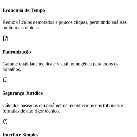
Economia de Tempo
Reduz cálculos demorados a poucos cliques, permitindo análises
muito mais rápidas.
Padronização
Garante qualidade técnica e visual homogênea para todos os
trabalhos.
Segurança Jurídica
Cálculos baseados em parâmetros reconhecidos nos tribunais e
fórmulas de alto rigor técnico.
Interface Simples