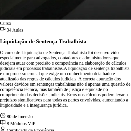
Curso
34 Aulas
Liquidação de Sentença Trabalhista
O curso de Liquidação de Sentença Trabalhista foi desenvolvido
especialmente para advogados, contadores e administradores que
desejam atuar com precisão e competência na elaboração de cálculos
judiciais em processos trabalhistas.A liquidação de sentença trabalhista
é um processo crucial que exige um conhecimento detalhado e
atualizado das regras de cálculos judiciais. A correta apuração dos
valores devidos em sentenças trabalhistas não é apenas uma questão de
competência técnica, mas também de justiça e equidade no
cumprimento das decisões judiciais. Erros nos cálculos podem levar a
prejuízos significativos para todas as partes envolvidas, aumentando a
litigiosidade e a insegurança jurídica.
80 de Imersão
8 Módulos VIP
Certificado de Excelência