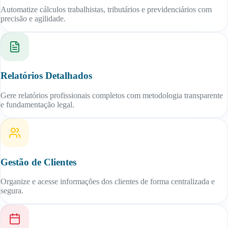
Automatize cálculos trabalhistas, tributários e previdenciários com
precisão e agilidade.
Relatórios Detalhados
Gere relatórios profissionais completos com metodologia transparente
e fundamentação legal.
Gestão de Clientes
Organize e acesse informações dos clientes de forma centralizada e
segura.