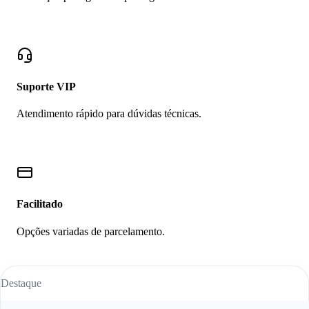
Suporte VIP
Atendimento rápido para dúvidas técnicas.
Facilitado
Opções variadas de parcelamento.
Destaque