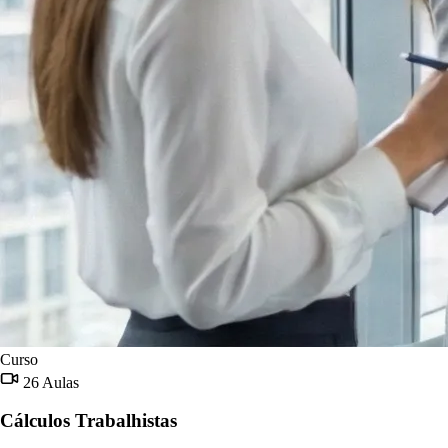
Curso
26 Aulas
Cálculos Trabalhistas