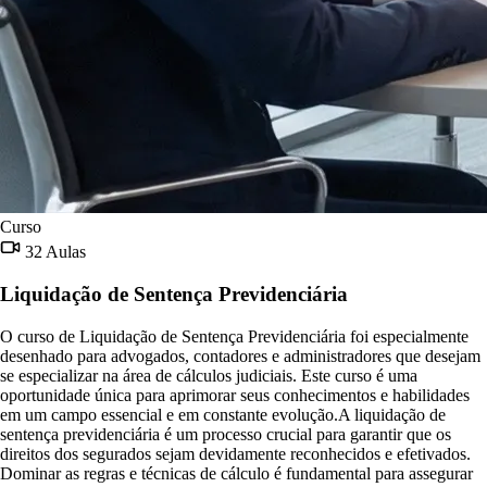
Curso
32 Aulas
Liquidação de Sentença Previdenciária
O curso de Liquidação de Sentença Previdenciária foi especialmente
desenhado para advogados, contadores e administradores que desejam
se especializar na área de cálculos judiciais. Este curso é uma
oportunidade única para aprimorar seus conhecimentos e habilidades
em um campo essencial e em constante evolução.A liquidação de
sentença previdenciária é um processo crucial para garantir que os
direitos dos segurados sejam devidamente reconhecidos e efetivados.
Dominar as regras e técnicas de cálculo é fundamental para assegurar