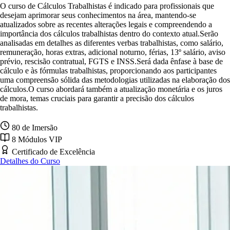
O curso de Cálculos Trabalhistas é indicado para profissionais que
desejam aprimorar seus conhecimentos na área, mantendo-se
atualizados sobre as recentes alterações legais e compreendendo a
importância dos cálculos trabalhistas dentro do contexto atual.Serão
analisadas em detalhes as diferentes verbas trabalhistas, como salário,
remuneração, horas extras, adicional noturno, férias, 13º salário, aviso
prévio, rescisão contratual, FGTS e INSS.Será dada ênfase à base de
cálculo e às fórmulas trabalhistas, proporcionando aos participantes
uma compreensão sólida das metodologias utilizadas na elaboração dos
cálculos.O curso abordará também a atualização monetária e os juros
de mora, temas cruciais para garantir a precisão dos cálculos
trabalhistas.
80 de Imersão
8 Módulos VIP
Certificado de Excelência
Detalhes do Curso