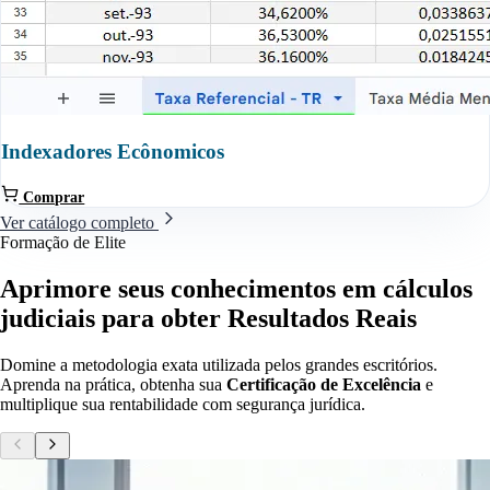
Indexadores Ecônomicos
Comprar
Ver catálogo completo
Formação de Elite
Aprimore seus conhecimentos em cálculos
judiciais para obter
Resultados Reais
Domine a metodologia exata utilizada pelos grandes escritórios.
Aprenda na prática, obtenha sua
Certificação de Excelência
e
multiplique sua rentabilidade com segurança jurídica.