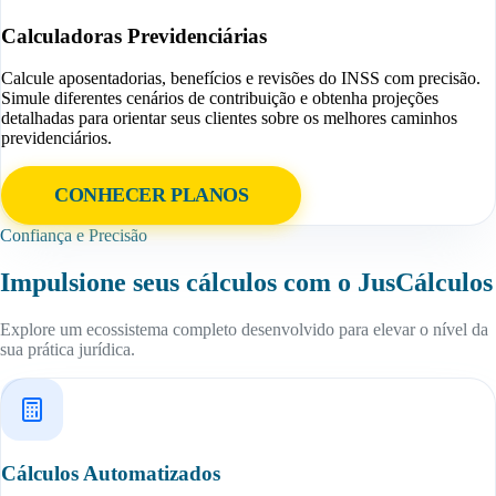
Calculadoras Previdenciárias
Calcule aposentadorias, benefícios e revisões do INSS com precisão.
Simule diferentes cenários de contribuição e obtenha projeções
detalhadas para orientar seus clientes sobre os melhores caminhos
previdenciários.
CONHECER PLANOS
Confiança e Precisão
Impulsione seus cálculos com o JusCálculos
Explore um ecossistema completo desenvolvido para elevar o nível da
sua prática jurídica.
Cálculos Automatizados