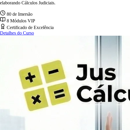
elaborando Cálculos Judiciais.
80 de Imersão
8 Módulos VIP
Certificado de Excelência
Detalhes do Curso