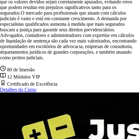
que os valores devidos sejam corretamente apurados, evitando erros
que podem resultar em prejuízos significativos tanto para os
segurados.O mercado para profissionais que atuam com cálculos
judiciais é vasto e está em constante crescimento. A demanda por
especialistas qualificados aumenta à medida que mais segurados
buscam a justiça para garantir seus direitos previdenciários.
Advogados, contadores e administradores com expertise em cálculos
de liquidação de sentença são cada vez mais valorizados, encontrando
oportunidades em escritórios de advocacia, empresas de consultoria,
departamentos jurídicos de grandes corporações, e também atuando
como peritos judiciais.
80 de Imersão
12 Módulos VIP
Certificado de Excelência
Detalhes do Curso