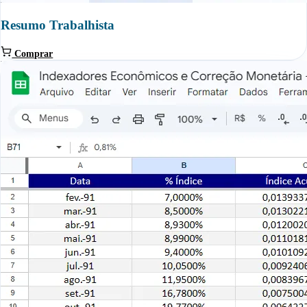
Resumo Trabalhista
Comprar