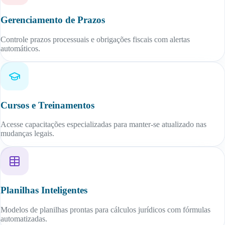
Gerenciamento de Prazos
Controle prazos processuais e obrigações fiscais com alertas
automáticos.
Cursos e Treinamentos
Acesse capacitações especializadas para manter-se atualizado nas
mudanças legais.
Planilhas Inteligentes
Modelos de planilhas prontas para cálculos jurídicos com fórmulas
automatizadas.