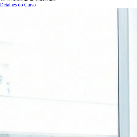
Detalhes do Curso