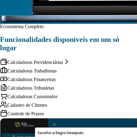
Ecossistema Completo
Funcionalidades disponíveis em um só
lugar
Calculadoras Previdenciárias
Calculadoras Trabalhistas
Calculadoras Financeiras
Calculadoras Tributárias
Calculadoras Consumidor
Cadastro de Clientes
Controle de Prazos