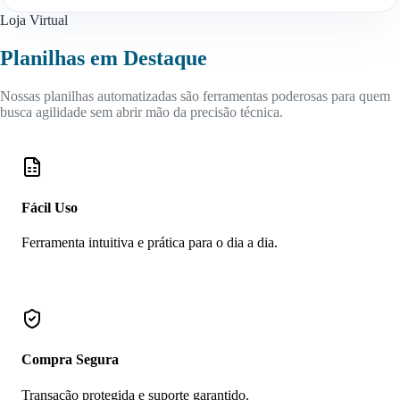
Loja Virtual
Planilhas em Destaque
Nossas planilhas automatizadas são ferramentas poderosas para quem
busca agilidade sem abrir mão da precisão técnica.
Fácil Uso
Ferramenta intuitiva e prática para o dia a dia.
Compra Segura
Transação protegida e suporte garantido.