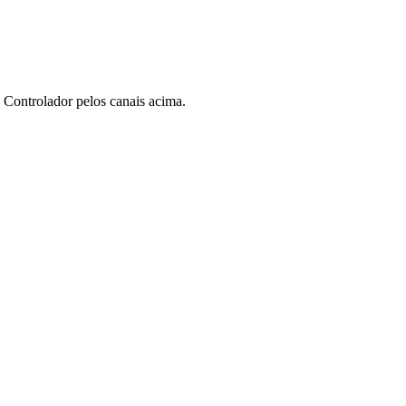
 Controlador pelos canais acima.