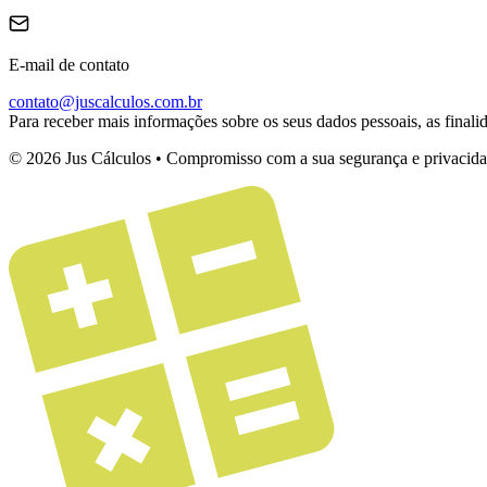
E-mail de contato
contato@juscalculos.com.br
Para receber mais informações sobre os seus dados pessoais, as final
© 2026 Jus Cálculos • Compromisso com a sua segurança e privacid