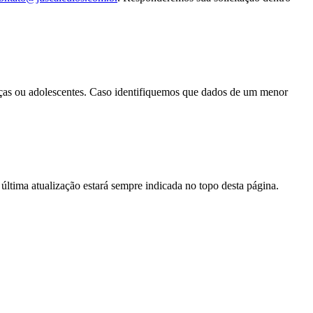
anças ou adolescentes. Caso identifiquemos que dados de um menor
 última atualização estará sempre indicada no topo desta página.