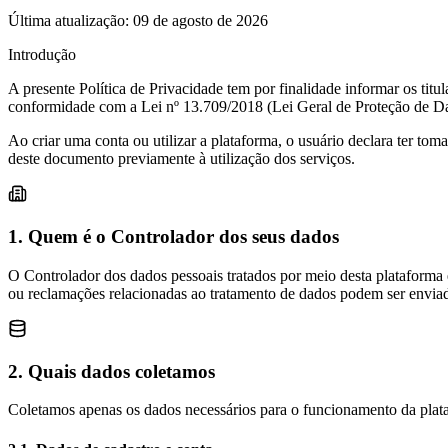
Última atualização: 09 de agosto de 2026
Introdução
A presente Política de Privacidade tem por finalidade informar os tit
conformidade com a Lei nº 13.709/2018 (Lei Geral de Proteção de D
Ao criar uma conta ou utilizar a plataforma, o usuário declara ter to
deste documento previamente à utilização dos serviços.
1. Quem é o Controlador dos seus dados
O Controlador dos dados pessoais tratados por meio desta plataforma
ou reclamações relacionadas ao tratamento de dados podem ser envia
2. Quais dados coletamos
Coletamos apenas os dados necessários para o funcionamento da plata