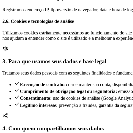
Registramos endereço IP, tipo/versão de navegador, data e hora de logi
2.6. Cookies e tecnologias de análise
Utilizamos cookies estritamente necessários ao funcionamento do site
nos ajudam a entender como o site é utilizado e a melhorar a experi
3. Para que usamos seus dados e base legal
Tratamos seus dados pessoais com as seguintes finalidades e fundamen
Execução de contrato:
criar e manter sua conta, disponibil
Cumprimento de obrigação legal ou regulatória:
emissão 
Consentimento:
uso de cookies de análise (Google Analytic
Legítimo interesse:
prevenção a fraudes, garantia da segura
4. Com quem compartilhamos seus dados