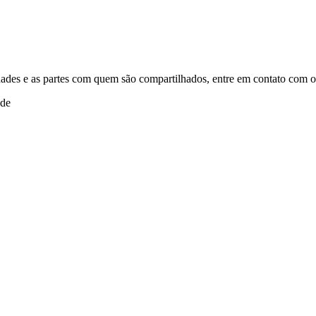
idades e as partes com quem são compartilhados, entre em contato com o
ade