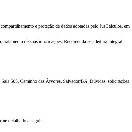
to, compartilhamento e proteção de dados adotadas pelo JusCálculos, em
 o tratamento de suas informações. Recomenda-se a leitura integral
, Sala 505, Caminho das Árvores, Salvador/BA. Dúvidas, solicitações
rme detalhado a seguir.