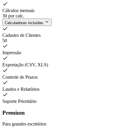
Cálculos mensais
30
por calc.
Calculadoras incluídas
Cadastro de Clientes
50
Impressão
Exportação (CSV, XLS)
Controle de Prazos
Laudos e Relatórios
Suporte Prioritário
Premium
Para grandes escritórios