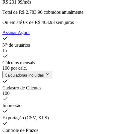
R$ 231,99
/mês
Total de R$ 2.783,90 cobrados anualmente
Ou em até 6x de R$ 463,98 sem juros
Assinar Agora
Nº de usuários
15
Cálculos mensais
100
por calc.
Calculadoras incluídas
Cadastro de Clientes
100
Impressão
Exportação (CSV, XLS)
Controle de Prazos