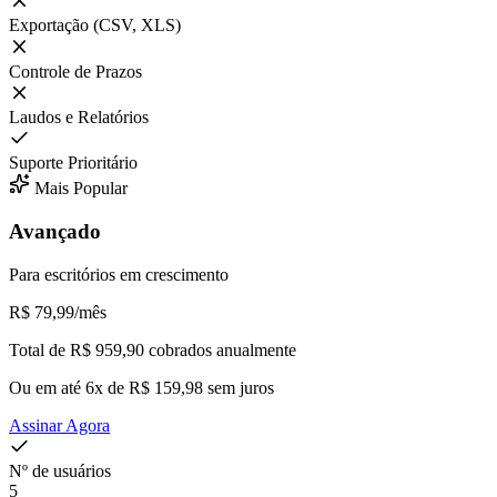
Exportação (CSV, XLS)
Controle de Prazos
Laudos e Relatórios
Suporte Prioritário
Mais Popular
Avançado
Para escritórios em crescimento
R$ 79,99
/mês
Total de R$ 959,90 cobrados anualmente
Ou em até 6x de R$ 159,98 sem juros
Assinar Agora
Nº de usuários
5