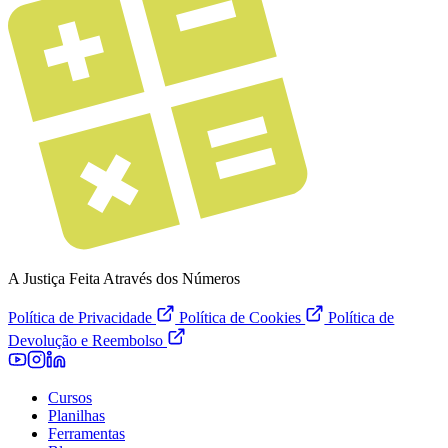
A Justiça Feita Através dos Números
Política de Privacidade
Política de Cookies
Política de
Devolução e Reembolso
Cursos
Planilhas
Ferramentas