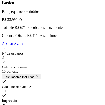
Básico
Para pequenos escritórios
R$ 55,99
/mês
Total de R$ 671,90 cobrados anualmente
Ou em até 6x de R$ 111,98 sem juros
Assinar Agora
Nº de usuários
2
Cálculos mensais
15
por calc.
Calculadoras incluídas
Cadastro de Clientes
10
Impressão