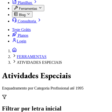
Planilhas
Ferramentas
Blog
Consultoria
Teste Grátis
Planos
Login
FERRAMENTAS
ATIVIDADES ESPECIAIS
Atividades Especiais
Enquadramento por Categoria Profissional até 1995
Filtrar por letra inicial