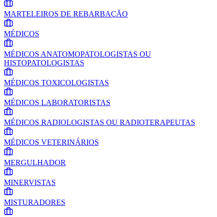
MARTELEIROS DE REBARBAÇÃO
MÉDICOS
MÉDICOS ANATOMOPATOLOGISTAS OU
HISTOPATOLOGISTAS
MÉDICOS TOXICOLOGISTAS
MÉDICOS LABORATORISTAS
MÉDICOS RADIOLOGISTAS OU RADIOTERAPEUTAS
MÉDICOS VETERINÁRIOS
MERGULHADOR
MINERVISTAS
MISTURADORES