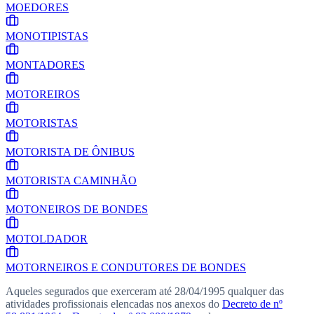
MOEDORES
MONOTIPISTAS
MONTADORES
MOTOREIROS
MOTORISTAS
MOTORISTA DE ÔNIBUS
MOTORISTA CAMINHÃO
MOTONEIROS DE BONDES
MOTOLDADOR
MOTORNEIROS E CONDUTORES DE BONDES
Aqueles segurados que exerceram até
28/04/1995
qualquer das
atividades profissionais elencadas nos anexos do
Decreto de nº