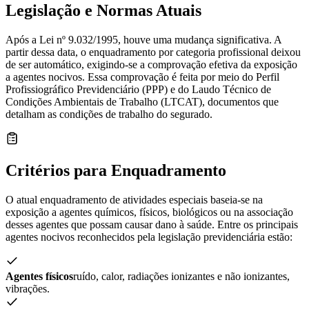
Legislação e Normas Atuais
Após a Lei nº 9.032/1995, houve uma mudança significativa. A
partir dessa data, o enquadramento por categoria profissional deixou
de ser automático, exigindo-se a comprovação efetiva da exposição
a agentes nocivos. Essa comprovação é feita por meio do Perfil
Profissiográfico Previdenciário (PPP) e do Laudo Técnico de
Condições Ambientais de Trabalho (LTCAT), documentos que
detalham as condições de trabalho do segurado.
Critérios para Enquadramento
O atual enquadramento de atividades especiais baseia-se na
exposição a agentes químicos, físicos, biológicos ou na associação
desses agentes que possam causar dano à saúde. Entre os principais
agentes nocivos reconhecidos pela legislação previdenciária estão:
Agentes físicos
ruído, calor, radiações ionizantes e não ionizantes,
vibrações.