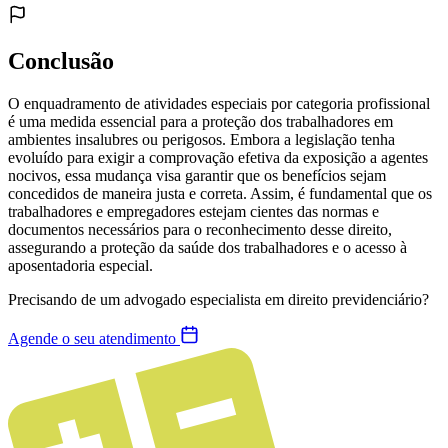
Conclusão
O enquadramento de atividades especiais por categoria profissional
é uma medida essencial para a proteção dos trabalhadores em
ambientes insalubres ou perigosos. Embora a legislação tenha
evoluído para exigir a comprovação efetiva da exposição a agentes
nocivos, essa mudança visa garantir que os benefícios sejam
concedidos de maneira justa e correta. Assim, é fundamental que os
trabalhadores e empregadores estejam cientes das normas e
documentos necessários para o reconhecimento desse direito,
assegurando a proteção da saúde dos trabalhadores e o acesso à
aposentadoria especial.
Precisando de um advogado especialista em direito previdenciário?
Agende o seu atendimento