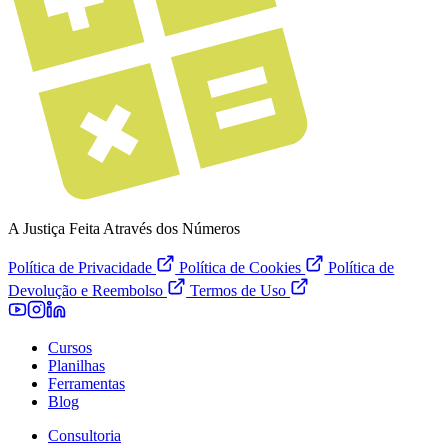
A Justiça Feita Através dos Números
Política de Privacidade
Política de Cookies
Política de
Devolução e Reembolso
Termos de Uso
Cursos
Planilhas
Ferramentas
Blog
Consultoria