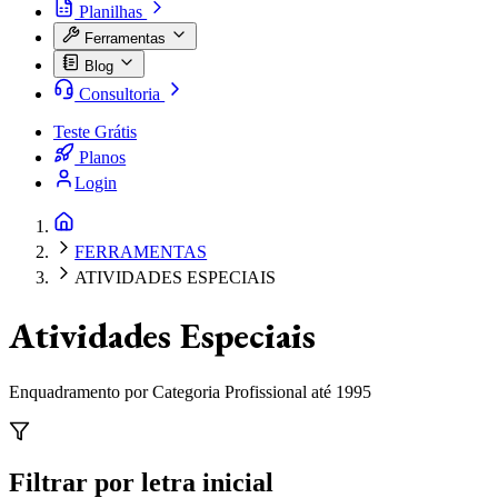
Planilhas
Ferramentas
Blog
Consultoria
Teste Grátis
Planos
Login
FERRAMENTAS
ATIVIDADES ESPECIAIS
Atividades Especiais
Enquadramento por Categoria Profissional até 1995
Filtrar por letra inicial