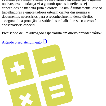
nocivos, essa mudança visa garantir que os benefícios sejam
concedidos de maneira justa e correta. Assim, é fundamental que os
trabalhadores e empregadores estejam cientes das normas e
documentos necessários para o reconhecimento desse direito,
assegurando a proteção da saúde dos trabalhadores e o acesso à
aposentadoria especial.
Precisando de um advogado especialista em direito previdenciário?
Agende o seu atendimento