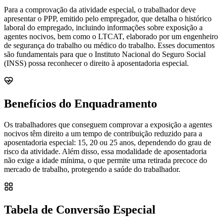
Para a comprovação da atividade especial, o trabalhador deve
apresentar o PPP, emitido pelo empregador, que detalha o histórico
laboral do empregado, incluindo informações sobre exposição a
agentes nocivos, bem como o LTCAT, elaborado por um engenheiro
de segurança do trabalho ou médico do trabalho. Esses documentos
são fundamentais para que o Instituto Nacional do Seguro Social
(INSS) possa reconhecer o direito à aposentadoria especial.
Benefícios do Enquadramento
Os trabalhadores que conseguem comprovar a exposição a agentes
nocivos têm direito a um tempo de contribuição reduzido para a
aposentadoria especial: 15, 20 ou 25 anos, dependendo do grau de
risco da atividade. Além disso, essa modalidade de aposentadoria
não exige a idade mínima, o que permite uma retirada precoce do
mercado de trabalho, protegendo a saúde do trabalhador.
Tabela de Conversão Especial