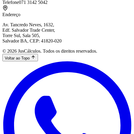
Telefone
071 3142 5042
Endereço
Av. Tancredo Neves, 1632,
Edf. Salvador Trade Center,
Torre Sul, Sala 505,
Salvador BA, CEP: 41820-020
© 2026 JusCálculos. Todos os direitos reservados.
Voltar ao Topo