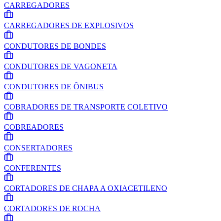
CARREGADORES
CARREGADORES DE EXPLOSIVOS
CONDUTORES DE BONDES
CONDUTORES DE VAGONETA
CONDUTORES DE ÔNIBUS
COBRADORES DE TRANSPORTE COLETIVO
COBREADORES
CONSERTADORES
CONFERENTES
CORTADORES DE CHAPA A OXIACETILENO
CORTADORES DE ROCHA