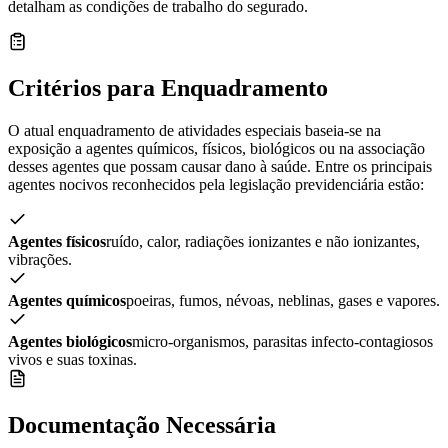
detalham as condições de trabalho do segurado.
Critérios para Enquadramento
O atual enquadramento de atividades especiais baseia-se na
exposição a agentes químicos, físicos, biológicos ou na associação
desses agentes que possam causar dano à saúde. Entre os principais
agentes nocivos reconhecidos pela legislação previdenciária estão:
Agentes físicos
ruído, calor, radiações ionizantes e não ionizantes,
vibrações.
Agentes químicos
poeiras, fumos, névoas, neblinas, gases e vapores.
Agentes biológicos
micro-organismos, parasitas infecto-contagiosos
vivos e suas toxinas.
Documentação Necessária