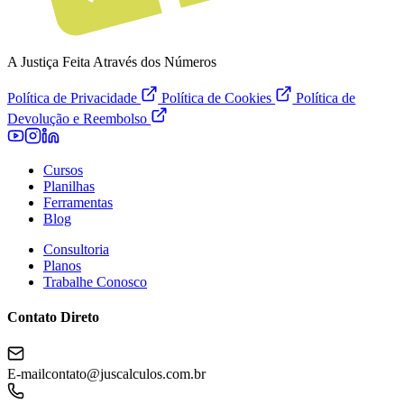
A Justiça Feita Através dos Números
Política de Privacidade
Política de Cookies
Política de
Devolução e Reembolso
Cursos
Planilhas
Ferramentas
Blog
Consultoria
Planos
Trabalhe Conosco
Contato Direto
E-mail
contato@juscalculos.com.br