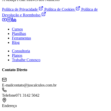
Política de Privacidade
Política de Cookies
Política de
Devolução e Reembolso
Cursos
Planilhas
Ferramentas
Blog
Consultoria
Planos
Trabalhe Conosco
Contato Direto
E-mail
contato@juscalculos.com.br
Telefone
071 3142 5042
Endereço