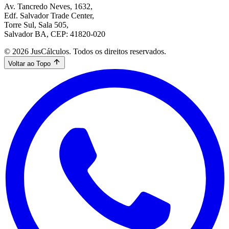
Av. Tancredo Neves, 1632,
Edf. Salvador Trade Center,
Torre Sul, Sala 505,
Salvador BA, CEP: 41820-020
© 2026 JusCálculos. Todos os direitos reservados.
Voltar ao Topo