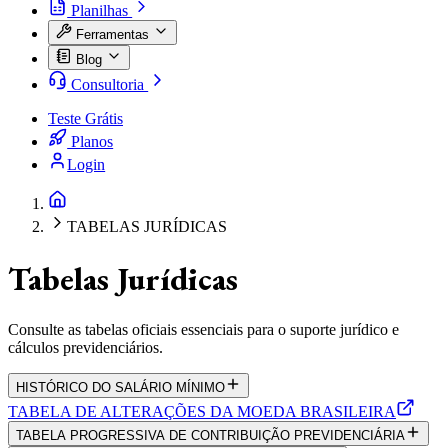
Planilhas
Ferramentas
Blog
Consultoria
Teste Grátis
Planos
Login
TABELAS JURÍDICAS
Tabelas Jurídicas
Consulte as tabelas oficiais essenciais para o suporte jurídico e
cálculos previdenciários.
HISTÓRICO DO SALÁRIO MÍNIMO
TABELA DE ALTERAÇÕES DA MOEDA BRASILEIRA
TABELA PROGRESSIVA DE CONTRIBUIÇÃO PREVIDENCIÁRIA