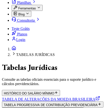
Planilhas
Ferramentas
Blog
Consultoria
Teste Grátis
Planos
Login
TABELAS JURÍDICAS
Tabelas Jurídicas
Consulte as tabelas oficiais essenciais para o suporte jurídico e
cálculos previdenciários.
HISTÓRICO DO SALÁRIO MÍNIMO
TABELA DE ALTERAÇÕES DA MOEDA BRASILEIRA
TABELA PROGRESSIVA DE CONTRIBUIÇÃO PREVIDENCIÁRIA