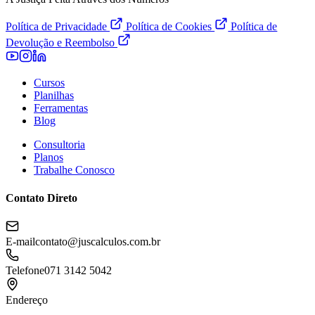
Política de Privacidade
Política de Cookies
Política de
Devolução e Reembolso
Cursos
Planilhas
Ferramentas
Blog
Consultoria
Planos
Trabalhe Conosco
Contato Direto
E-mail
contato@juscalculos.com.br
Telefone
071 3142 5042
Endereço