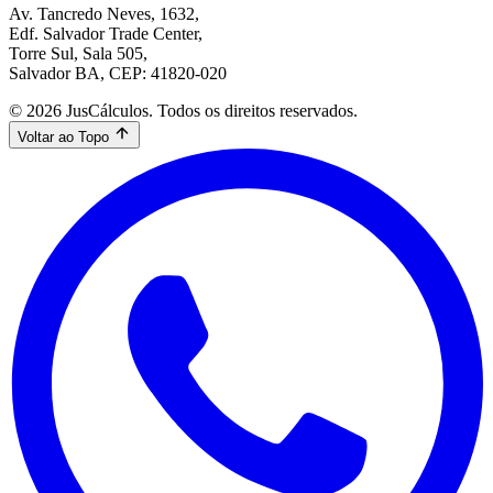
Av. Tancredo Neves, 1632,
Edf. Salvador Trade Center,
Torre Sul, Sala 505,
Salvador BA, CEP: 41820-020
© 2026 JusCálculos. Todos os direitos reservados.
Voltar ao Topo