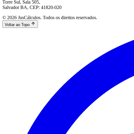
Torre Sul, Sala 505,
Salvador BA, CEP: 41820-020
© 2026 JusCálculos. Todos os direitos reservados.
Voltar ao Topo