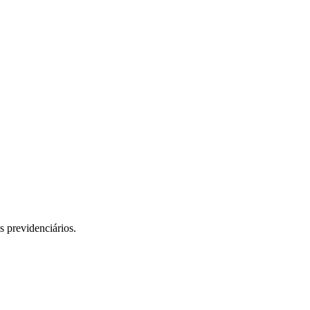
os previdenciários.