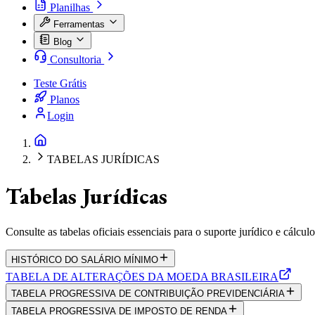
Planilhas
Ferramentas
Blog
Consultoria
Teste Grátis
Planos
Login
TABELAS JURÍDICAS
Tabelas Jurídicas
Consulte as tabelas oficiais essenciais para o suporte jurídico e cálcul
HISTÓRICO DO SALÁRIO MÍNIMO
TABELA DE ALTERAÇÕES DA MOEDA BRASILEIRA
TABELA PROGRESSIVA DE CONTRIBUIÇÃO PREVIDENCIÁRIA
TABELA PROGRESSIVA DE IMPOSTO DE RENDA