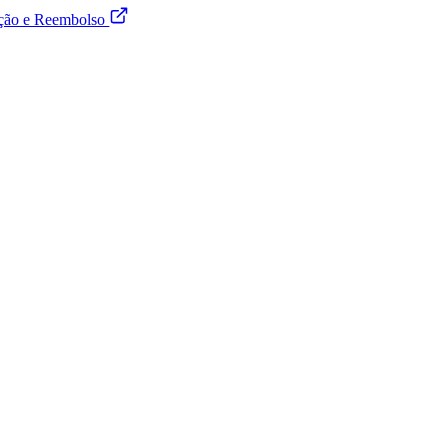
ução e Reembolso