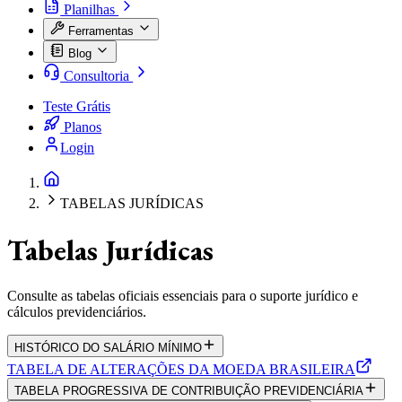
Planilhas
Ferramentas
Blog
Consultoria
Teste Grátis
Planos
Login
TABELAS JURÍDICAS
Tabelas Jurídicas
Consulte as tabelas oficiais essenciais para o suporte jurídico e
cálculos previdenciários.
HISTÓRICO DO SALÁRIO MÍNIMO
TABELA DE ALTERAÇÕES DA MOEDA BRASILEIRA
TABELA PROGRESSIVA DE CONTRIBUIÇÃO PREVIDENCIÁRIA