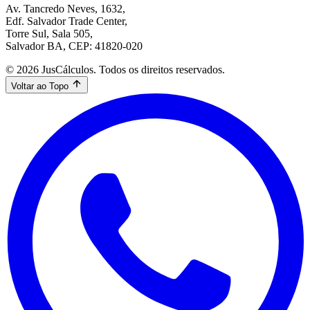
Av. Tancredo Neves, 1632,
Edf. Salvador Trade Center,
Torre Sul, Sala 505,
Salvador BA, CEP: 41820-020
© 2026 JusCálculos. Todos os direitos reservados.
Voltar ao Topo