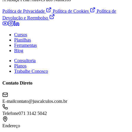
Política de Privacidade
Política de Cookies
Política de
Devolução e Reembolso
Cursos
Planilhas
Ferramentas
Blog
Consultoria
Planos
Trabalhe Conosco
Contato Direto
E-mail
contato@juscalculos.com.br
Telefone
071 3142 5042
Endereço