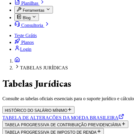
Planilhas
Ferramentas
Blog
Consultoria
Teste Grátis
Planos
Login
TABELAS JURÍDICAS
Tabelas Jurídicas
Consulte as tabelas oficiais essenciais para o suporte jurídico e cálcul
HISTÓRICO DO SALÁRIO MÍNIMO
TABELA DE ALTERAÇÕES DA MOEDA BRASILEIRA
TABELA PROGRESSIVA DE CONTRIBUIÇÃO PREVIDENCIÁRIA
TABELA PROGRESSIVA DE IMPOSTO DE RENDA