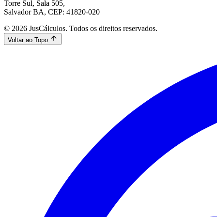
Torre Sul, Sala 505,
Salvador BA, CEP: 41820-020
© 2026 JusCálculos. Todos os direitos reservados.
Voltar ao Topo