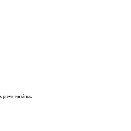
os previdenciários.