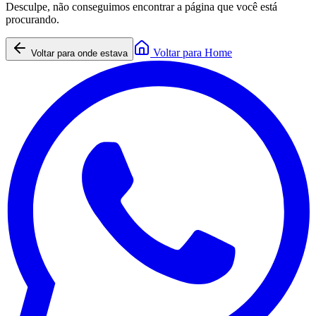
Desculpe, não conseguimos encontrar a página que você está
procurando.
Voltar para Home
Voltar para onde estava