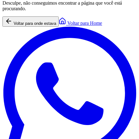
Desculpe, não conseguimos encontrar a página que você está
procurando.
Voltar para Home
Voltar para onde estava