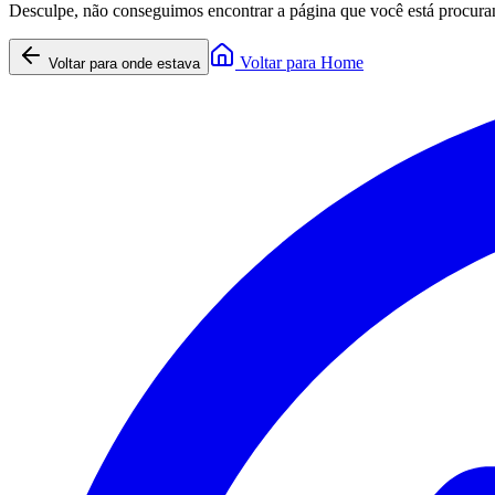
Desculpe, não conseguimos encontrar a página que você está procura
Voltar para Home
Voltar para onde estava