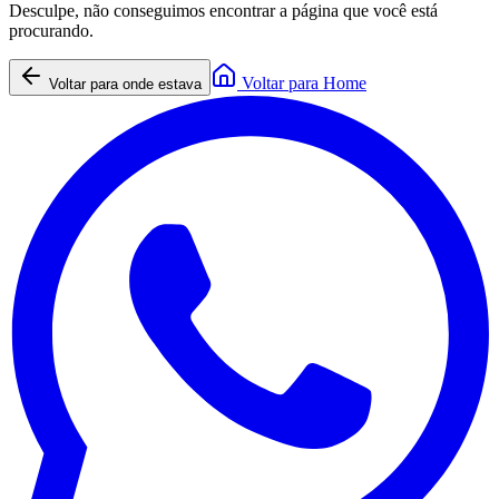
Desculpe, não conseguimos encontrar a página que você está
procurando.
Voltar para Home
Voltar para onde estava