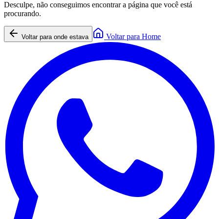
Desculpe, não conseguimos encontrar a página que você está
procurando.
Voltar para Home
Voltar para onde estava