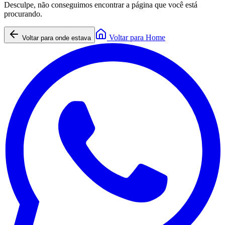
Desculpe, não conseguimos encontrar a página que você está
procurando.
Voltar para Home
Voltar para onde estava