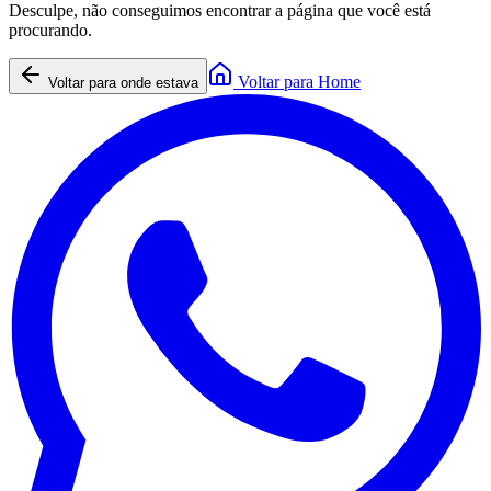
Desculpe, não conseguimos encontrar a página que você está
procurando.
Voltar para Home
Voltar para onde estava