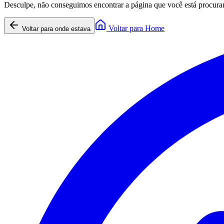
Desculpe, não conseguimos encontrar a página que você está procura
Voltar para Home
Voltar para onde estava