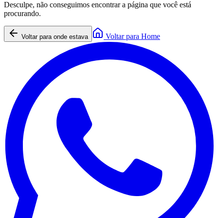
Desculpe, não conseguimos encontrar a página que você está
procurando.
Voltar para Home
Voltar para onde estava