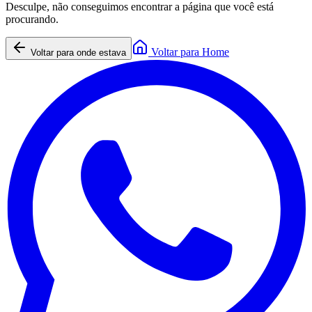
Desculpe, não conseguimos encontrar a página que você está
procurando.
Voltar para Home
Voltar para onde estava