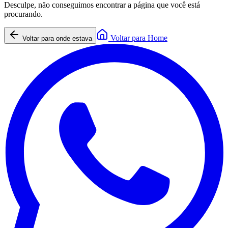
Desculpe, não conseguimos encontrar a página que você está
procurando.
Voltar para Home
Voltar para onde estava