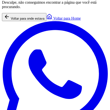
Desculpe, não conseguimos encontrar a página que você está
procurando.
Voltar para Home
Voltar para onde estava