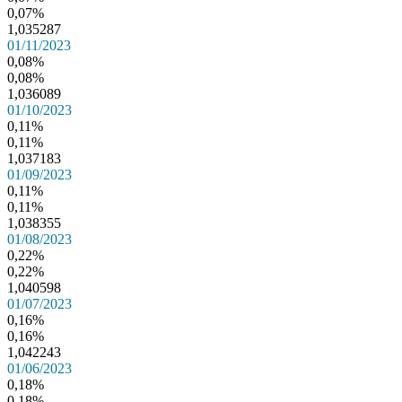
0,07%
1,035287
01/11/2023
0,08%
0,08%
1,036089
01/10/2023
0,11%
0,11%
1,037183
01/09/2023
0,11%
0,11%
1,038355
01/08/2023
0,22%
0,22%
1,040598
01/07/2023
0,16%
0,16%
1,042243
01/06/2023
0,18%
0,18%