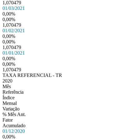
1,070479
01/03/2021
0,00%
0,00%
1,070479
01/02/2021
0,00%
0,00%
1,070479
01/01/2021
0,00%
0,00%
1,070479
TAXA REFERENCIAL - TR
2020
Mês
Referência
Índice
Mensal
Variação
% Mês Ant.
Fator
Acumulado
01/12/2020
0,00%