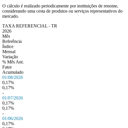
O cálculo é realizado periodicamente por instituições de renome,
considerando uma cesta de produtos ou serviços representativos do
mercado.
TAXA REFERENCIAL - TR
2026
Mês
Referência
Índice
Mensal
Variação
% Mês Ant.
Fator
Acumulado
01/08/2026
0,17%
0,17%
-
01/07/2026
0,17%
0,17%
-
01/06/2026
0,17%