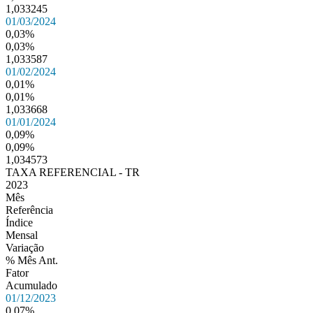
1,033245
01/03/2024
0,03%
0,03%
1,033587
01/02/2024
0,01%
0,01%
1,033668
01/01/2024
0,09%
0,09%
1,034573
TAXA REFERENCIAL - TR
2023
Mês
Referência
Índice
Mensal
Variação
% Mês Ant.
Fator
Acumulado
01/12/2023
0,07%