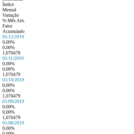
Índice
Mensal
Variação
% Mês Ant.
Fator
Acumulado
01/12/2019
0,00%
0,00%
1,070479
01/11/2019
0,00%
0,00%
1,070479
01/10/2019
0,00%
0,00%
1,070479
01/09/2019
0,00%
0,00%
1,070479
01/08/2019
0,00%
0,00%