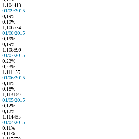
1,104413
01/09/2015
0,19%
0,19%
1,106534
01/08/2015
0,19%
0,19%
1,108599
01/07/2015
0,23%
0,23%
1,111155
01/06/2015
0,18%
0,18%
1,113169
01/05/2015
0,12%
0,12%
1,114453
01/04/2015
0,11%
0,11%