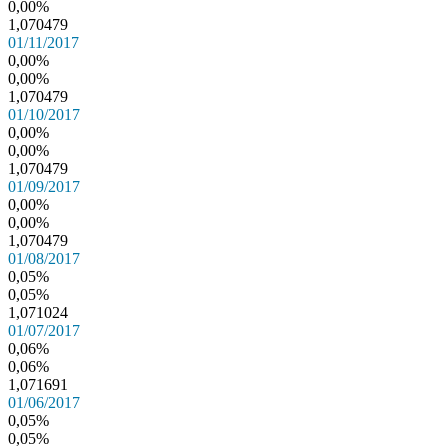
0,00%
1,070479
01/11/2017
0,00%
0,00%
1,070479
01/10/2017
0,00%
0,00%
1,070479
01/09/2017
0,00%
0,00%
1,070479
01/08/2017
0,05%
0,05%
1,071024
01/07/2017
0,06%
0,06%
1,071691
01/06/2017
0,05%
0,05%