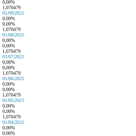
0,00%
1,070479
01/09/2021
0,00%
0,00%
1,070479
01/08/2021
0,00%
0,00%
1,070479
01/07/2021
0,00%
0,00%
1,070479
01/06/2021
0,00%
0,00%
1,070479
01/05/2021
0,00%
0,00%
1,070479
01/04/2021
0,00%
0,00%