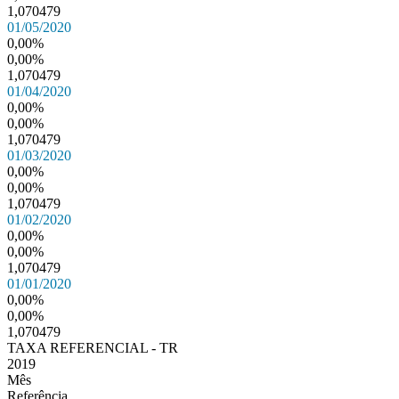
1,070479
01/05/2020
0,00%
0,00%
1,070479
01/04/2020
0,00%
0,00%
1,070479
01/03/2020
0,00%
0,00%
1,070479
01/02/2020
0,00%
0,00%
1,070479
01/01/2020
0,00%
0,00%
1,070479
TAXA REFERENCIAL - TR
2019
Mês
Referência