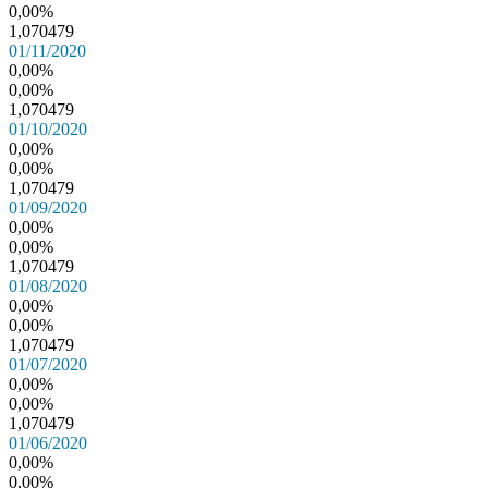
0,00%
1,070479
01/11/2020
0,00%
0,00%
1,070479
01/10/2020
0,00%
0,00%
1,070479
01/09/2020
0,00%
0,00%
1,070479
01/08/2020
0,00%
0,00%
1,070479
01/07/2020
0,00%
0,00%
1,070479
01/06/2020
0,00%
0,00%