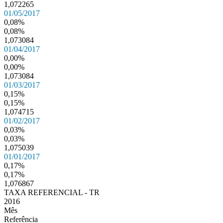
1,072265
01/05/2017
0,08%
0,08%
1,073084
01/04/2017
0,00%
0,00%
1,073084
01/03/2017
0,15%
0,15%
1,074715
01/02/2017
0,03%
0,03%
1,075039
01/01/2017
0,17%
0,17%
1,076867
TAXA REFERENCIAL - TR
2016
Mês
Referência