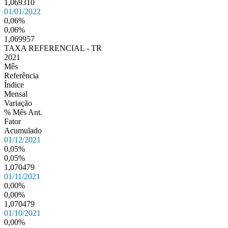
1,069310
01/01/2022
0,06%
0,06%
1,069957
TAXA REFERENCIAL - TR
2021
Mês
Referência
Índice
Mensal
Variação
% Mês Ant.
Fator
Acumulado
01/12/2021
0,05%
0,05%
1,070479
01/11/2021
0,00%
0,00%
1,070479
01/10/2021
0,00%