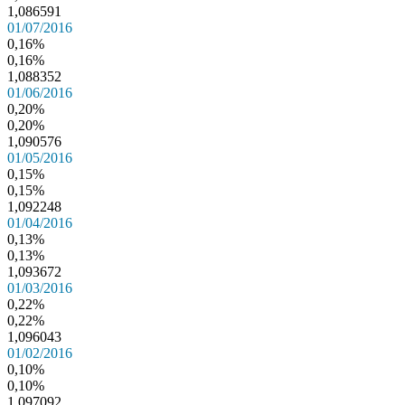
1,086591
01/07/2016
0,16%
0,16%
1,088352
01/06/2016
0,20%
0,20%
1,090576
01/05/2016
0,15%
0,15%
1,092248
01/04/2016
0,13%
0,13%
1,093672
01/03/2016
0,22%
0,22%
1,096043
01/02/2016
0,10%
0,10%
1,097092