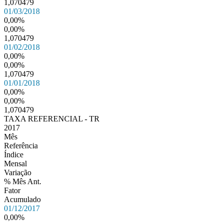
1,070479
01/03/2018
0,00%
0,00%
1,070479
01/02/2018
0,00%
0,00%
1,070479
01/01/2018
0,00%
0,00%
1,070479
TAXA REFERENCIAL - TR
2017
Mês
Referência
Índice
Mensal
Variação
% Mês Ant.
Fator
Acumulado
01/12/2017
0,00%