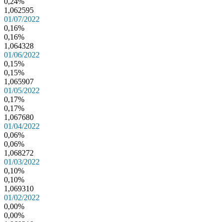
0,24%
1,062595
01/07/2022
0,16%
0,16%
1,064328
01/06/2022
0,15%
0,15%
1,065907
01/05/2022
0,17%
0,17%
1,067680
01/04/2022
0,06%
0,06%
1,068272
01/03/2022
0,10%
0,10%
1,069310
01/02/2022
0,00%
0,00%