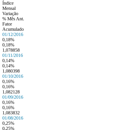
Índice
Mensal
Variação
% Mês Ant.
Fator
Acumulado
01/12/2016
0,18%
0,18%
1,078858
01/11/2016
0,14%
0,14%
1,080398
01/10/2016
0,16%
0,16%
1,082128
01/09/2016
0,16%
0,16%
1,083832
01/08/2016
0,25%
0,25%