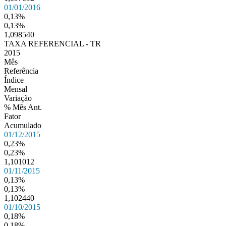
01/01/2016
0,13%
0,13%
1,098540
TAXA REFERENCIAL - TR
2015
Mês
Referência
Índice
Mensal
Variação
% Mês Ant.
Fator
Acumulado
01/12/2015
0,23%
0,23%
1,101012
01/11/2015
0,13%
0,13%
1,102440
01/10/2015
0,18%
0,18%