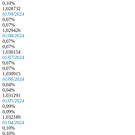
0,10%
1,028732
01/09/2024
0,07%
0,07%
1,029426
01/08/2024
0,07%
0,07%
1,030154
01/07/2024
0,07%
0,07%
1,030915
01/06/2024
0,04%
0,04%
1,031291
01/05/2024
0,09%
0,09%
1,032189
01/04/2024
0,10%
0,10%