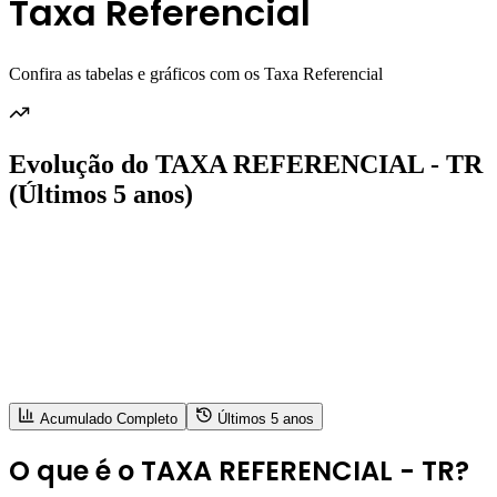
Taxa Referencial
Confira as tabelas e gráficos com os Taxa Referencial
Evolução do TAXA REFERENCIAL - TR
(Últimos 5 anos)
Acumulado Completo
Últimos 5 anos
O que é o TAXA REFERENCIAL - TR?