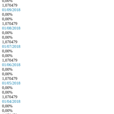
0,00%
1,070479
01/09/2018
0,00%
0,00%
1,070479
01/08/2018
0,00%
0,00%
1,070479
01/07/2018
0,00%
0,00%
1,070479
01/06/2018
0,00%
0,00%
1,070479
01/05/2018
0,00%
0,00%
1,070479
01/04/2018
0,00%
0,00%