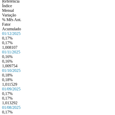
Referência
Índice
Mensal
Variação
% Mês Ant.
Fator
Acumulado
01/12/2025
0,17%
0,17%
1,008107
01/11/2025
0,16%
0,16%
1,009754
01/10/2025
0,18%
0,18%
1,011529
01/09/2025
0,17%
0,17%
1,013292
01/08/2025
0,17%