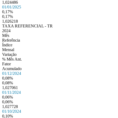
1,024486
01/01/2025
0,17%
0,17%
1,026218
TAXA REFERENCIAL - TR
2024
Mês
Referência
Índice
Mensal
Variação
% Mês Ant.
Fator
Acumulado
01/12/2024
0,08%
0,08%
1,027061
01/11/2024
0,06%
0,06%
1,027728
01/10/2024
0,10%