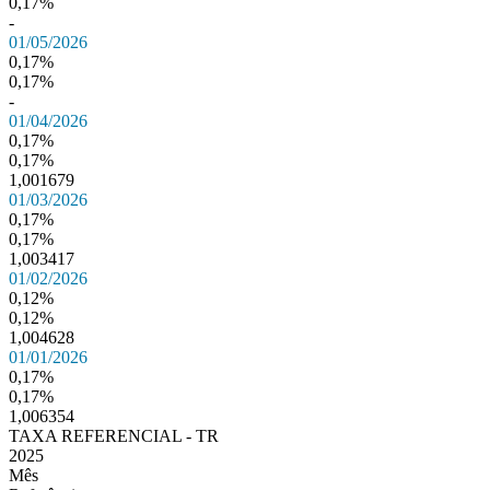
0,17%
-
01/05/2026
0,17%
0,17%
-
01/04/2026
0,17%
0,17%
1,001679
01/03/2026
0,17%
0,17%
1,003417
01/02/2026
0,12%
0,12%
1,004628
01/01/2026
0,17%
0,17%
1,006354
TAXA REFERENCIAL - TR
2025
Mês