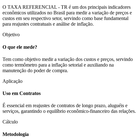
O TAXA REFERENCIAL - TR é um dos principais indicadores
econômicos utilizados no Brasil para medir a variação de preços e
custos em seu respectivo setor, servindo como base fundamental
para reajustes contratuais e análise de inflação.
Objetivo
O que ele mede?
Tem como objetivo medir a variação dos custos e preços, servindo
como termômetro para a inflação setorial e auxiliando na
manutenção do poder de compra.
Aplicação
Uso em Contratos
É essencial em reajustes de contratos de longo prazo, aluguéis e
serviços, garantindo o equilíbrio econômico-financeiro das relações.
Cálculo
Metodologia