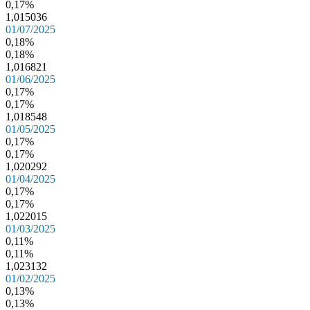
0,17%
1,015036
01/07/2025
0,18%
0,18%
1,016821
01/06/2025
0,17%
0,17%
1,018548
01/05/2025
0,17%
0,17%
1,020292
01/04/2025
0,17%
0,17%
1,022015
01/03/2025
0,11%
0,11%
1,023132
01/02/2025
0,13%
0,13%