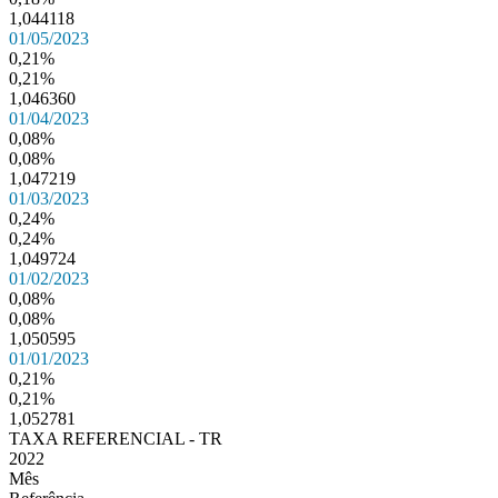
1,044118
01/05/2023
0,21%
0,21%
1,046360
01/04/2023
0,08%
0,08%
1,047219
01/03/2023
0,24%
0,24%
1,049724
01/02/2023
0,08%
0,08%
1,050595
01/01/2023
0,21%
0,21%
1,052781
TAXA REFERENCIAL - TR
2022
Mês