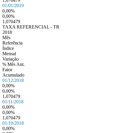
1,070479
01/01/2019
0,00%
0,00%
1,070479
TAXA REFERENCIAL - TR
2018
Mês
Referência
Índice
Mensal
Variação
% Mês Ant.
Fator
Acumulado
01/12/2018
0,00%
0,00%
1,070479
01/11/2018
0,00%
0,00%
1,070479
01/10/2018
0,00%