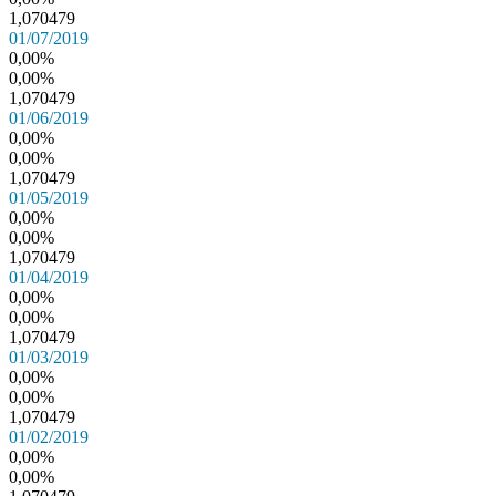
1,070479
01/07/2019
0,00%
0,00%
1,070479
01/06/2019
0,00%
0,00%
1,070479
01/05/2019
0,00%
0,00%
1,070479
01/04/2019
0,00%
0,00%
1,070479
01/03/2019
0,00%
0,00%
1,070479
01/02/2019
0,00%
0,00%