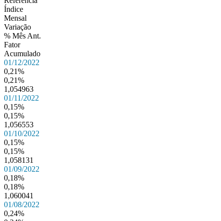
Referência
Índice
Mensal
Variação
% Mês Ant.
Fator
Acumulado
01/12/2022
0,21%
0,21%
1,054963
01/11/2022
0,15%
0,15%
1,056553
01/10/2022
0,15%
0,15%
1,058131
01/09/2022
0,18%
0,18%
1,060041
01/08/2022
0,24%