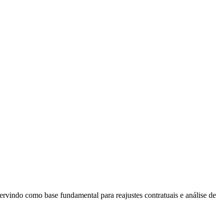
ervindo como base fundamental para reajustes contratuais e análise de