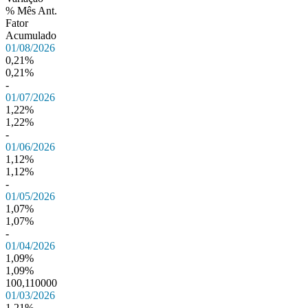
% Mês Ant.
Fator
Acumulado
01/08/2026
0,21%
0,21%
-
01/07/2026
1,22%
1,22%
-
01/06/2026
1,12%
1,12%
-
01/05/2026
1,07%
1,07%
-
01/04/2026
1,09%
1,09%
100,110000
01/03/2026
1,21%