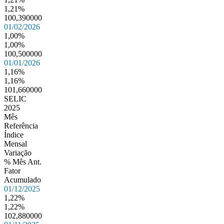
1,21%
100,390000
01/02/2026
1,00%
1,00%
100,500000
01/01/2026
1,16%
1,16%
101,660000
SELIC
2025
Mês
Referência
Índice
Mensal
Variação
% Mês Ant.
Fator
Acumulado
01/12/2025
1,22%
1,22%
102,880000