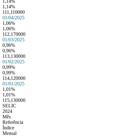
1,14%
1,14%
111,110000
01/04/2025
1,06%
1,06%
112,170000
01/03/2025
0,96%
0,96%
113,130000
01/02/2025
0,99%
0,99%
114,120000
01/01/2025
1,01%
1,01%
115,130000
SELIC
2024
Mês
Referência
Índice
Mensal