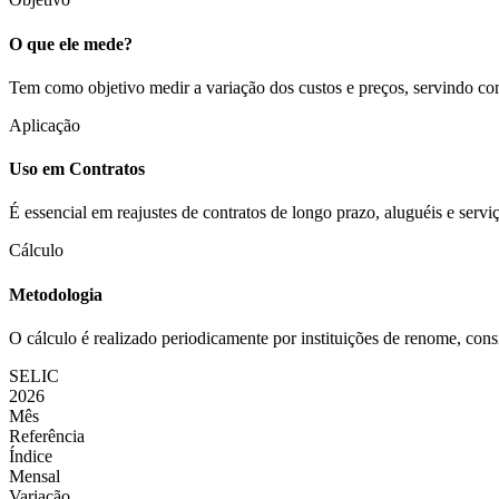
O que ele mede?
Tem como objetivo medir a variação dos custos e preços, servindo co
Aplicação
Uso em Contratos
É essencial em reajustes de contratos de longo prazo, aluguéis e servi
Cálculo
Metodologia
O cálculo é realizado periodicamente por instituições de renome, con
SELIC
2026
Mês
Referência
Índice
Mensal
Variação