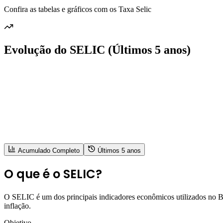
Confira as tabelas e gráficos com os Taxa Selic
Evolução do SELIC (Últimos 5 anos)
Acumulado Completo
Últimos 5 anos
O que é o SELIC?
O SELIC é um dos principais indicadores econômicos utilizados no Bras
inflação.
Objetivo