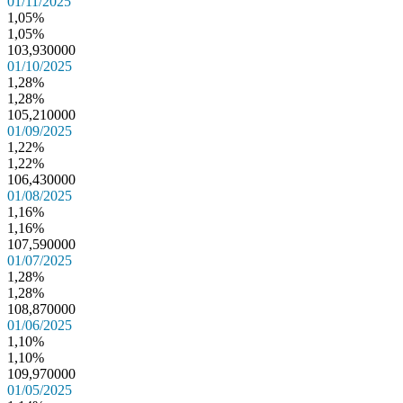
01/11/2025
1,05%
1,05%
103,930000
01/10/2025
1,28%
1,28%
105,210000
01/09/2025
1,22%
1,22%
106,430000
01/08/2025
1,16%
1,16%
107,590000
01/07/2025
1,28%
1,28%
108,870000
01/06/2025
1,10%
1,10%
109,970000
01/05/2025