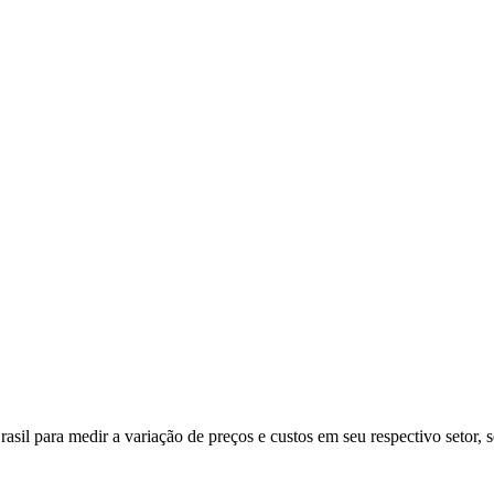
il para medir a variação de preços e custos em seu respectivo setor, s