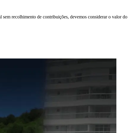
ral sem recolhimento de contribuições, devemos considerar o valor do