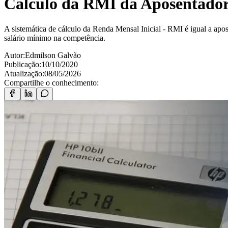
Cálculo da RMI da Aposentador
A sistemática de cálculo da Renda Mensal Inicial - RMI é igual a apos
salário mínimo na competência.
Autor:
Edmilson Galvão
Publicação:
10/10/2020
Atualização:
08/05/2026
Compartilhe o conhecimento: