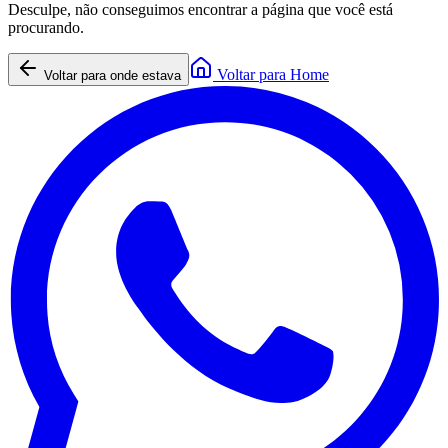
Desculpe, não conseguimos encontrar a página que você está
procurando.
Voltar para Home
Voltar para onde estava