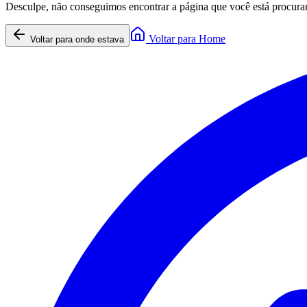
Desculpe, não conseguimos encontrar a página que você está procura
Voltar para Home
Voltar para onde estava