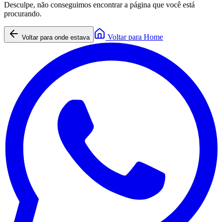
Desculpe, não conseguimos encontrar a página que você está
procurando.
Voltar para Home
Voltar para onde estava