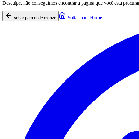
Desculpe, não conseguimos encontrar a página que você está procura
Voltar para Home
Voltar para onde estava