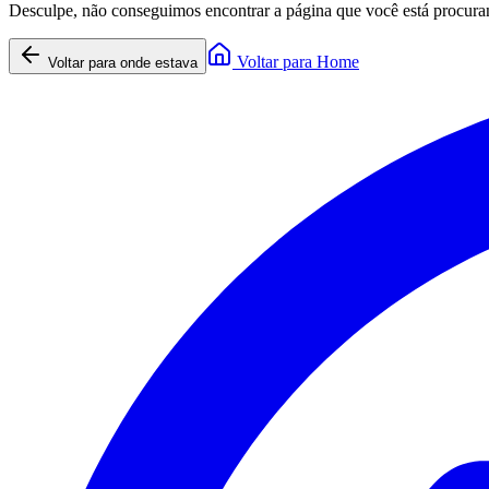
Desculpe, não conseguimos encontrar a página que você está procura
Voltar para Home
Voltar para onde estava