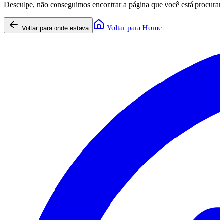
Desculpe, não conseguimos encontrar a página que você está procura
Voltar para Home
Voltar para onde estava