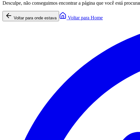
Desculpe, não conseguimos encontrar a página que você está procura
Voltar para Home
Voltar para onde estava