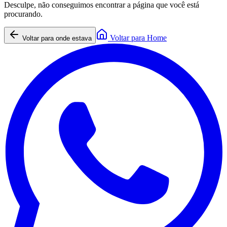
Desculpe, não conseguimos encontrar a página que você está
procurando.
Voltar para Home
Voltar para onde estava