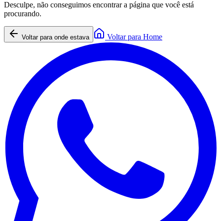
Desculpe, não conseguimos encontrar a página que você está
procurando.
Voltar para Home
Voltar para onde estava