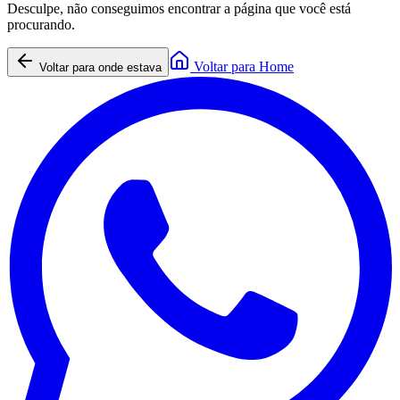
Desculpe, não conseguimos encontrar a página que você está
procurando.
Voltar para Home
Voltar para onde estava