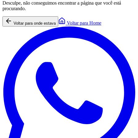
Desculpe, não conseguimos encontrar a página que você está
procurando.
Voltar para Home
Voltar para onde estava