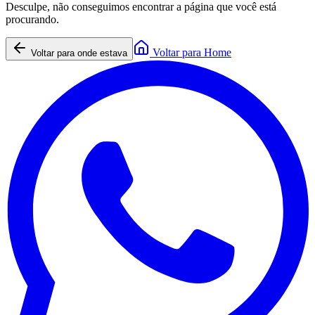
Desculpe, não conseguimos encontrar a página que você está
procurando.
Voltar para Home
Voltar para onde estava