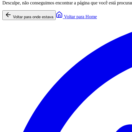
Desculpe, não conseguimos encontrar a página que você está procura
Voltar para Home
Voltar para onde estava