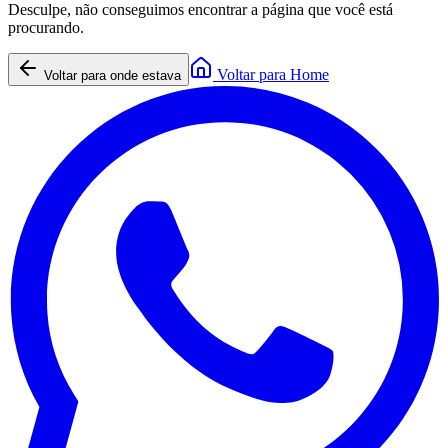
Desculpe, não conseguimos encontrar a página que você está
procurando.
Voltar para Home
Voltar para onde estava