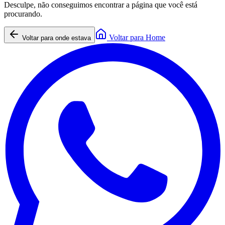
Desculpe, não conseguimos encontrar a página que você está
procurando.
Voltar para Home
Voltar para onde estava