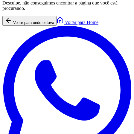
Desculpe, não conseguimos encontrar a página que você está
procurando.
Voltar para Home
Voltar para onde estava