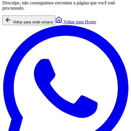
Desculpe, não conseguimos encontrar a página que você está
procurando.
Voltar para Home
Voltar para onde estava