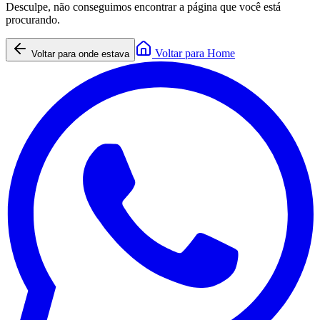
Desculpe, não conseguimos encontrar a página que você está
procurando.
Voltar para Home
Voltar para onde estava