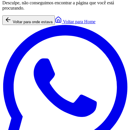
Desculpe, não conseguimos encontrar a página que você está
procurando.
Voltar para Home
Voltar para onde estava