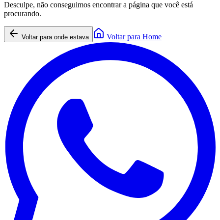
Desculpe, não conseguimos encontrar a página que você está
procurando.
Voltar para Home
Voltar para onde estava