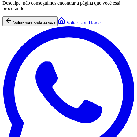
Desculpe, não conseguimos encontrar a página que você está
procurando.
Voltar para Home
Voltar para onde estava